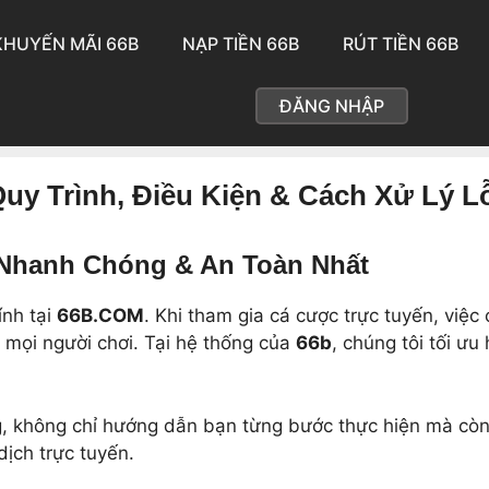
KHUYẾN MÃI 66B
NẠP TIỀN 66B
RÚT TIỀN 66B
ĐĂNG NHẬP
uy Trình, Điều Kiện & Cách Xử Lý L
 Nhanh Chóng & An Toàn Nhất
nh tại
66B.COM
. Khi tham gia cá cược trực tuyến, việc
 mọi người chơi. Tại hệ thống của
66b
, chúng tôi tối ư
g, không chỉ hướng dẫn bạn từng bước thực hiện mà còn
dịch trực tuyến.