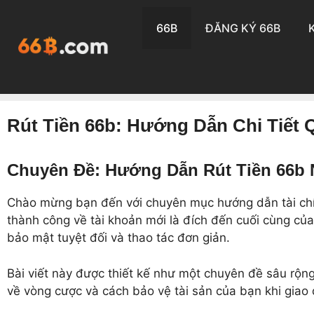
Chuyển
đến
66B
ĐĂNG KÝ 66B
nội
dung
Rút Tiền 66b: Hướng Dẫn Chi Tiết Q
Chuyên Đề: Hướng Dẫn Rút Tiền 66b
Chào mừng bạn đến với chuyên mục hướng dẫn tài chí
thành công về tài khoản mới là đích đến cuối cùng của
bảo mật tuyệt đối và thao tác đơn giản.
Bài viết này được thiết kế như một chuyên đề sâu rộn
về vòng cược và cách bảo vệ tài sản của bạn khi giao 