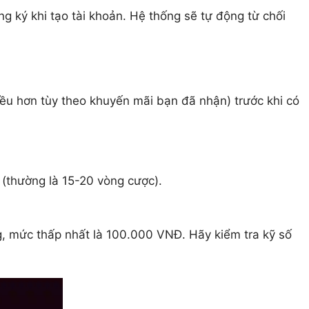
g ký khi tạo tài khoản. Hệ thống sẽ tự động từ chối
hiều hơn tùy theo khuyến mãi bạn đã nhận) trước khi có
(thường là 15-20 vòng cược).
ng, mức thấp nhất là 100.000 VNĐ. Hãy kiểm tra kỹ số