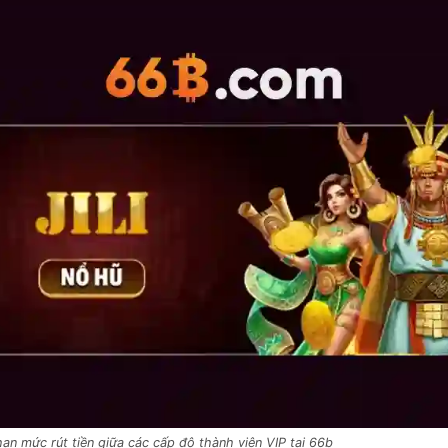
ạn mức rút tiền giữa các cấp độ thành viên VIP tại 66b