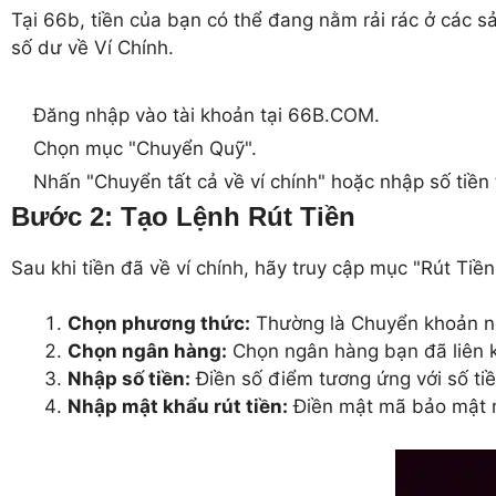
Tại 66b, tiền của bạn có thể đang nằm rải rác ở các s
số dư về Ví Chính.
Đăng nhập vào tài khoản tại 66B.COM.
Chọn mục "Chuyển Quỹ".
Nhấn "Chuyển tất cả về ví chính" hoặc nhập số tiền 
Bước 2: Tạo Lệnh Rút Tiền
Sau khi tiền đã về ví chính, hãy truy cập mục "Rút Tiền
Chọn phương thức:
Thường là Chuyển khoản ng
Chọn ngân hàng:
Chọn ngân hàng bạn đã liên kế
Nhập số tiền:
Điền số điểm tương ứng với số tiề
Nhập mật khẩu rút tiền:
Điền mật mã bảo mật m