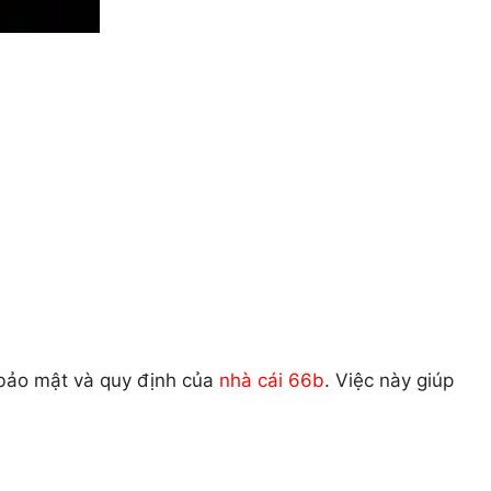
 bảo mật và quy định của
nhà cái 66b
. Việc này giúp