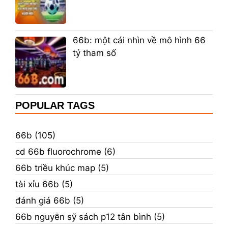
66b: một cái nhìn về mô hình 66
tỷ tham số
POPULAR TAGS
66b (105)
cd 66b fluorochrome (6)
66b triều khúc map (5)
tài xỉu 66b (5)
đánh giá 66b (5)
66b nguyễn sỹ sách p12 tân bình (5)