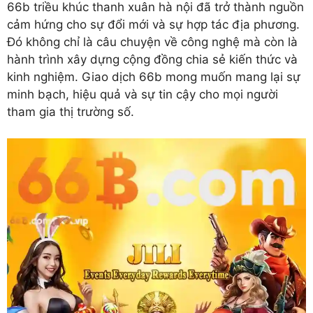
66b triều khúc thanh xuân hà nội đã trở thành nguồn
cảm hứng cho sự đổi mới và sự hợp tác địa phương.
Đó không chỉ là câu chuyện về công nghệ mà còn là
hành trình xây dựng cộng đồng chia sẻ kiến thức và
kinh nghiệm. Giao dịch 66b mong muốn mang lại sự
minh bạch, hiệu quả và sự tin cậy cho mọi người
tham gia thị trường số.