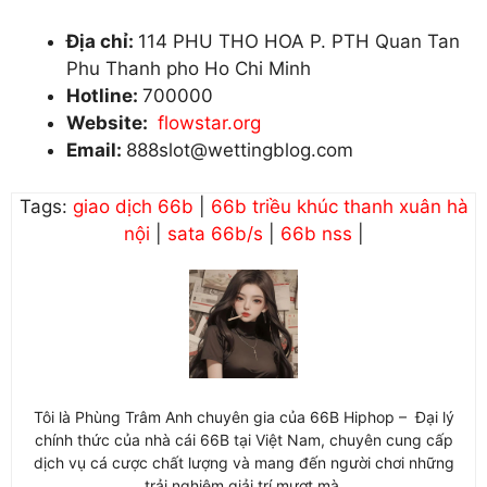
Địa chỉ:
114 PHU THO HOA P. PTH Quan Tan
Phu Thanh pho Ho Chi Minh
Hotline:
700000
Website:
flowstar.org
Email:
888slot@wettingblog.com
Tags:
giao dịch 66b
|
66b triều khúc thanh xuân hà
nội
|
sata 66b/s
|
66b nss
|
Tôi là Phùng Trâm Anh chuyên gia của 66B Hiphop – Đại lý
chính thức của nhà cái 66B tại Việt Nam, chuyên cung cấp
dịch vụ cá cược chất lượng và mang đến người chơi những
trải nghiệm giải trí mượt mà.