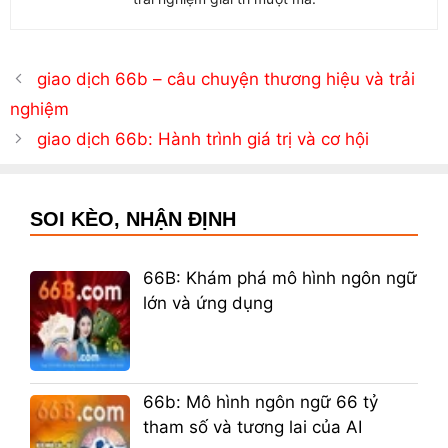
giao dịch 66b – câu chuyện thương hiệu và trải
nghiệm
giao dịch 66b: Hành trình giá trị và cơ hội
SOI KÈO, NHẬN ĐỊNH
66B: Khám phá mô hình ngôn ngữ
lớn và ứng dụng
66b: Mô hình ngôn ngữ 66 tỷ
tham số và tương lai của AI