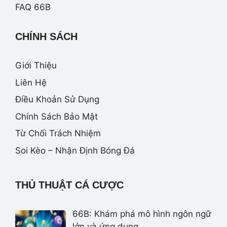
FAQ 66B
CHÍNH SÁCH
Giới Thiệu
Liên Hệ
Điều Khoản Sử Dụng
Chính Sách Bảo Mật
Từ Chối Trách Nhiệm
Soi Kèo – Nhận Định Bóng Đá
THỦ THUẬT CÁ CƯỢC
66B: Khám phá mô hình ngôn ngữ
lớn và ứng dụng