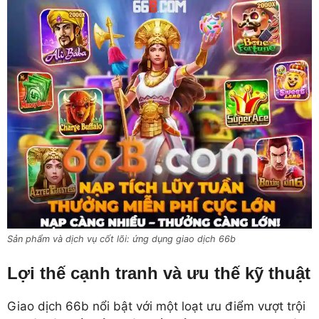
Sản phẩm và dịch vụ cốt lõi: ứng dụng giao dịch 66b
Lợi thế cạnh tranh và ưu thế kỹ thuật
Giao dịch 66b nổi bật với một loạt ưu điểm vượt trội