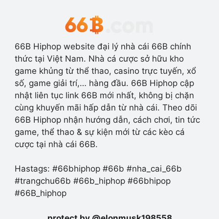
66B Hiphop website đại lý nhà cái 66B chính
thức tại Việt Nam. Nhà cá cược sở hữu kho
game khủng từ thể thao, casino trực tuyến, xổ
số, game giải trí,… hàng đầu. 66B Hiphop cập
nhật liên tục link 66B mới nhất, không bị chặn
cùng khuyến mãi hấp dẫn từ nhà cái. Theo dõi
66B Hiphop nhận hướng dẫn, cách chơi, tin tức
game, thể thao & sự kiện mới từ các kèo cá
cược tại nhà cái 66B.
Hastags: #66bhiphop #66b #nha_cai_66b
#trangchu66b #66b_hiphop #66bhipop
#66B_hiphop
protect by @elonmusk198558