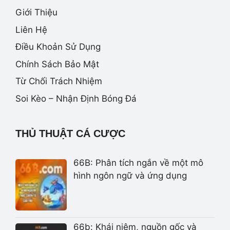
Giới Thiệu
Liên Hệ
Điều Khoản Sử Dụng
Chính Sách Bảo Mật
Từ Chối Trách Nhiệm
Soi Kèo – Nhận Định Bóng Đá
THỦ THUẬT CÁ CƯỢC
66B: Phân tích ngắn về một mô
hình ngôn ngữ và ứng dụng
66b: Khái niệm, nguồn gốc và