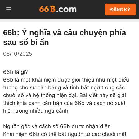
Chuyển
MENU
ĐĂNG KÝ
đến
nội
dung
66b: Ý nghĩa và câu chuyện phía
sau số bí ẩn
08/10/2025
66b là gì?
66b là một khái niệm được giới thiệu như một biểu
tượng cho sự cân bằng và tính bất ngờ trong các
chuỗi số và hệ thống hiện đại. Bài viết này sẽ giải
thích khía cạnh căn bản của 66b và cách nó xuất
hiện trong nhiều ngữ cảnh.
Nguồn gốc và cách số 66b được nhận diện
Khái niệm 66b có thể bắt nguồn từ các chuỗi mật