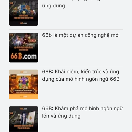
ứng dụng
66b là một dự án công nghệ mới
66B: Khái niệm, kiến trúc và ứng
dụng của mô hình ngôn ngữ 66B
66B: Khám phá mô hình ngôn ngữ
lớn và ứng dụng