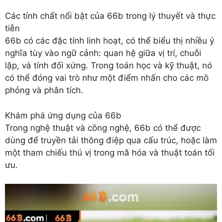
Các tính chất nổi bật của 66b trong lý thuyết và thực
tiễn
66b có các đặc tính linh hoạt, có thể biểu thị nhiều ý
nghĩa tùy vào ngữ cảnh: quan hệ giữa vị trí, chuỗi
lặp, và tính đối xứng. Trong toán học và kỹ thuật, nó
có thể đóng vai trò như một điểm nhấn cho các mô
phỏng và phân tích.
Khám phá ứng dụng của 66b
Trong nghệ thuật và công nghệ, 66b có thể được
dùng để truyền tải thông điệp qua cấu trúc, hoặc làm
một tham chiếu thú vị trong mã hóa và thuật toán tối
ưu.