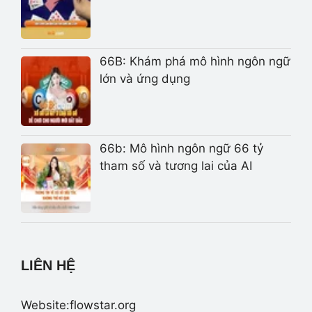
66B: Khám phá mô hình ngôn ngữ
lớn và ứng dụng
66b: Mô hình ngôn ngữ 66 tỷ
tham số và tương lai của AI
LIÊN HỆ
Website:flowstar.org