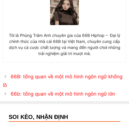
Tôi là Phùng Trâm Anh chuyên gia của 66B Hiphop – Đại lý
chính thức của nhà cái 66B tại Việt Nam, chuyên cung cấp
dịch vụ cá cược chất lượng và mang đến người chơi những
trải nghiệm giải trí mượt mà.
66B: tổng quan về một mô hình ngôn ngữ khổng
lồ
66b: tổng quan về một mô hình ngôn ngữ lớn
SOI KÈO, NHẬN ĐỊNH