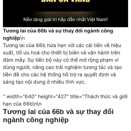
Tương lai của 66b và sự thay đổi ngành công
nghiệp
\n
Tương lai của 66b hứa hẹn với các cải tiến về hiệu
suất, tối ưu hoá cho thiết bị biên và vận hành trên
đám mây. Sự tiến bộ này có thể mở rộng phạm vi
dùng người, nâng cao trải nghiệm tương tác và tạo
tiền đề cho các hệ thống hỗ trợ ra quyết định và
sáng tạo nội dung ở nhiều lĩnh vực.
" width="640" height="427" title="Thách thức và giới
hạn của 66b\n\n
Tương lai của 66b và sự thay đổi
ngành công nghiệp