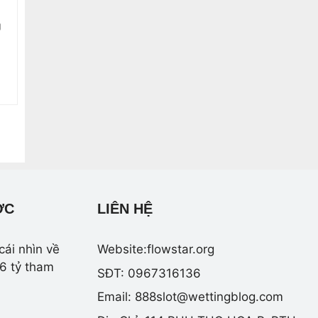
g
ỢC
LIÊN HỆ
cái nhìn về
Website:flowstar.org
6 tỷ tham
SĐT: 0967316136
Email:
888slot@wettingblog.com