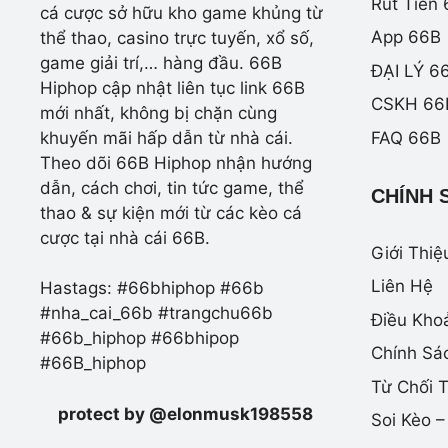
Rút Tiền
cá cược sở hữu kho game khủng từ
App 66B
thể thao, casino trực tuyến, xổ số,
game giải trí,… hàng đầu. 66B
ĐẠI LÝ 6
Hiphop cập nhật liên tục link 66B
CSKH 66
mới nhất, không bị chặn cùng
FAQ 66B
khuyến mãi hấp dẫn từ nhà cái.
Theo dõi 66B Hiphop nhận hướng
dẫn, cách chơi, tin tức game, thể
CHÍNH 
thao & sự kiện mới từ các kèo cá
cược tại nhà cái 66B.
Giới Thiệ
Liên Hệ
Hastags: #66bhiphop #66b
#nha_cai_66b #trangchu66b
Điều Kho
#66b_hiphop #66bhipop
Chính Sá
#66B_hiphop
Từ Chối 
protect by @elonmusk198558
Soi Kèo 