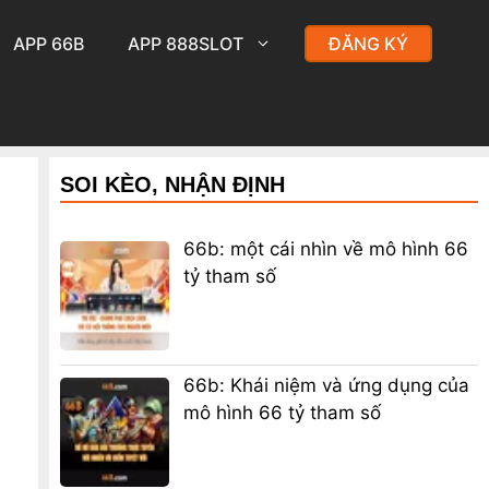
APP 66B
APP 888SLOT
ĐĂNG KÝ
SOI KÈO, NHẬN ĐỊNH
66b: một cái nhìn về mô hình 66
tỷ tham số
66b: Khái niệm và ứng dụng của
mô hình 66 tỷ tham số