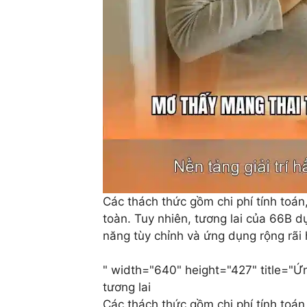
Các thách thức gồm chi phí tính toán, 
toàn. Tuy nhiên, tương lai của 66B d
năng tùy chỉnh và ứng dụng rộng rãi 
" width="640" height="427" title="Ứ
tương lai
Các thách thức gồm chi phí tính toán, 