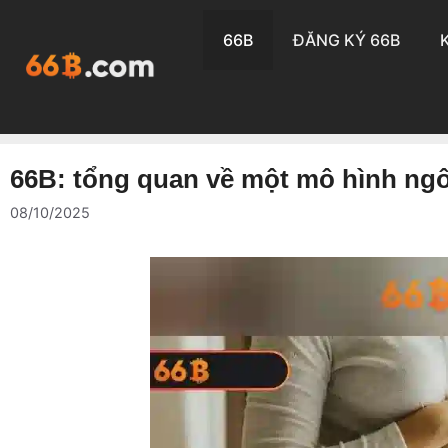
Chuyển
đến
66B
ĐĂNG KÝ 66B
nội
dung
66B: tổng quan về một mô hình ng
08/10/2025