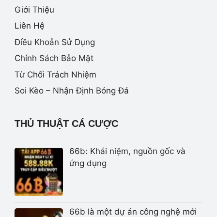
Giới Thiệu
Liên Hệ
Điều Khoản Sử Dụng
Chính Sách Bảo Mật
Từ Chối Trách Nhiệm
Soi Kèo – Nhận Định Bóng Đá
THỦ THUẬT CÁ CƯỢC
66b: Khái niệm, nguồn gốc và
ứng dụng
66b là một dự án công nghệ mới