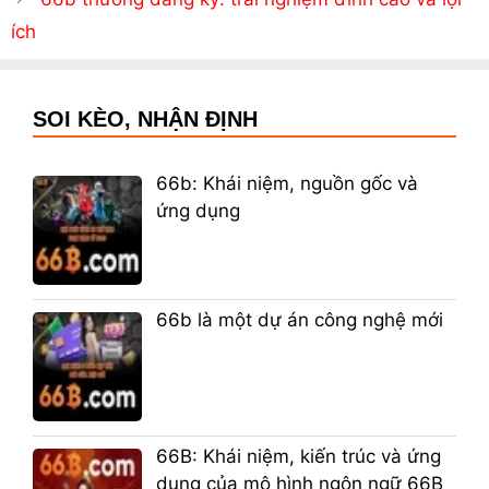
ích
SOI KÈO, NHẬN ĐỊNH
66b: Khái niệm, nguồn gốc và
ứng dụng
66b là một dự án công nghệ mới
66B: Khái niệm, kiến trúc và ứng
dụng của mô hình ngôn ngữ 66B