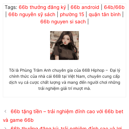
Tags:
66b thưởng đăng ký
|
66b android
|
64b/66b
|
66b nguyễn sỹ sách
|
phường 15
|
quận tân bình
|
66b nguyen si sach
|
Tôi là Phùng Trâm Anh chuyên gia của 66B Hiphop – Đại lý
chính thức của nhà cái 66B tại Việt Nam, chuyên cung cấp
dịch vụ cá cược chất lượng và mang đến người chơi những
trải nghiệm giải trí mượt mà.
66b tặng tiền – trải nghiệm đỉnh cao với 66b bet
và game 66b
66b thưởng đăng ký: trải nghiệm đỉnh cao và lợi