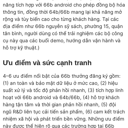
năng tích hợp với 66b android cho phép đồng bộ hóa
thông tin, đồng thời 64b/66b mang lại khả năng mở
rộng và tùy biến cao cho từng khách hàng. Tại các
địa điểm như 66b nguyễn sỹ sách, phường 15, quận
tân bình, người dùng có thể trải nghiệm các bộ công
cụ này qua các buổi demo, hướng dẫn vận hành và
hỗ trợ kỹ thuật.)
Ưu điểm và sức cạnh tranh
4–6 ưu điểm nổi bật của 66b thưởng đăng ký gồm:
(1) an toàn và bảo mật dữ liệu ở mức cao, (2) hiệu
suất xử lý và tốc độ phản hồi nhanh, (3) tích hợp linh
hoạt với 66b android và 64b/66b, (4) hỗ trợ khách
hàng tận tâm và thời gian phản hồi nhanh, (5) đội
ngũ R&D liên tục cải tiến sản phẩm, (6) cam kết trách
nhiệm xã hội và phát triển bền vững. Những ưu điểm
này được thể hiện rõ qua các trường hợp tại 66b