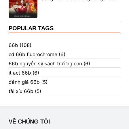
POPULAR TAGS
66b (108)
cd 66b fluorochrome (6)
66b nguyễn sỹ sách trường con (6)
it act 66b (6)
đánh giá 66b (5)
tài xỉu 66b (5)
VỀ CHÚNG TÔI