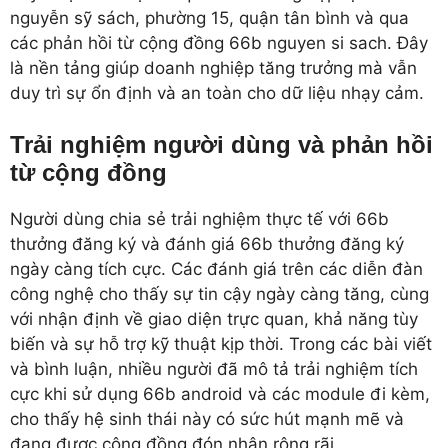
nguyễn sỹ sách, phường 15, quận tân bình và qua
các phản hồi từ cộng đồng 66b nguyen si sach. Đây
là nền tảng giúp doanh nghiệp tăng trưởng mà vẫn
duy trì sự ổn định và an toàn cho dữ liệu nhạy cảm.
Trải nghiệm người dùng và phản hồi
từ cộng đồng
Người dùng chia sẻ trải nghiệm thực tế với 66b
thưởng đăng ký và đánh giá 66b thưởng đăng ký
ngày càng tích cực. Các đánh giá trên các diễn đàn
công nghệ cho thấy sự tin cậy ngày càng tăng, cùng
với nhận định về giao diện trực quan, khả năng tùy
biến và sự hỗ trợ kỹ thuật kịp thời. Trong các bài viết
và bình luận, nhiều người đã mô tả trải nghiệm tích
cực khi sử dụng 66b android và các module đi kèm,
cho thấy hệ sinh thái này có sức hút mạnh mẽ và
đang được cộng đồng đón nhận rộng rãi.