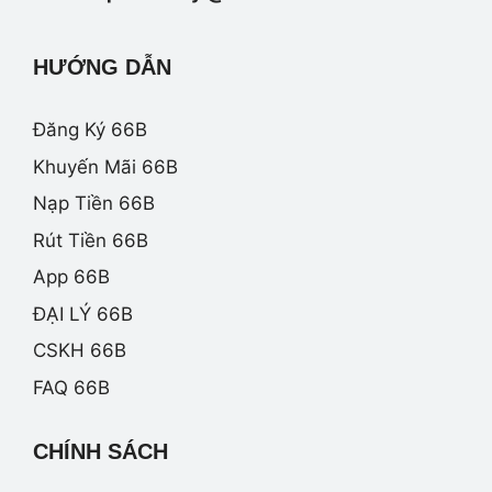
HƯỚNG DẪN
Đăng Ký 66B
Khuyến Mãi 66B
Nạp Tiền 66B
Rút Tiền 66B
App 66B
ĐẠI LÝ 66B
CSKH 66B
FAQ 66B
CHÍNH SÁCH