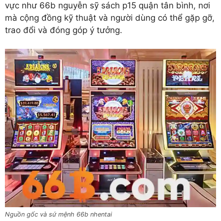
vực như 66b nguyễn sỹ sách p15 quận tân bình, nơi
mà cộng đồng kỹ thuật và người dùng có thể gặp gỡ,
trao đổi và đóng góp ý tưởng.
Nguồn gốc và sứ mệnh 66b nhentai