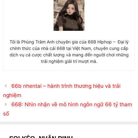
Tôi là Phùng Trâm Anh chuyên gia của 66B Hiphop – Đại lý
chính thức của nhà cái 66B tại Việt Nam, chuyên cung cấp
dịch vụ cá cược chất lượng và mang đến người chơi những
trải nghiệm giải trí mượt mà.
66b nhentai – hành trình thương hiệu và trải
nghiệm
66B: Nhìn nhận về mô hình ngôn ngữ 66 tỷ tham
số