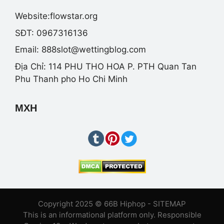
Website:flowstar.org
SĐT: 0967316136
Email:
888slot@wettingblog.com
Địa Chỉ: 114 PHU THO HOA P. PTH Quan Tan
Phu Thanh pho Ho Chi Minh
MXH
Copyright 2025 © 66B Hiphop -
SITEMAP
This is an informational platform only. Responsible