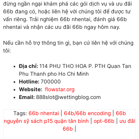
đừng ngần ngại khám phá các gói dịch vụ và ưu đãi
66b đang có, hoặc liên hệ với chúng tôi để được tư
vấn riêng. Trải nghiệm 66b nhentai, đánh giá 66b
nhentai và nhận các ưu đãi 66b ngay hôm nay.
Nếu cần hỗ trợ thông tin gì, bạn cứ liên hệ với chúng
tôi:
Địa chỉ:
114 PHU THO HOA P. PTH Quan Tan
Phu Thanh pho Ho Chi Minh
Hotline:
700000
Website:
flowstar.org
Email:
888slot@wettingblog.com
Tags:
66b nhentai
|
64b/66b encoding
|
66b
nguyễn sỹ sách p15 quận tân bình
|
opt-66b
|
ưu đãi
66b
|