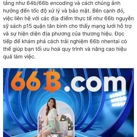
tảng như 64b/66b encoding và cách chúng ảnh
hưởng đến tốc độ xử lý và bảo mật. Bên cạnh đó,
việc liên hệ với các địa điểm thực tế như 66b nguyễn
sỹ sách p15 quận tân bình cho thấy mạng lưới hỗ trợ
và sự hiện diện địa phương của thương hiệu. Đọc
tiếp để khám phá cách trải nghiệm 66b nhentai có
thể giúp bạn tối ưu hoá quy trình và nâng cao hiệu
quả làm việc.