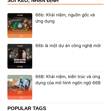
SOI KÈO, NHẬN ĐỊNH
66b: Khái niệm, nguồn gốc và
ứng dụng
66b là một dự án công nghệ mới
66B: Khái niệm, kiến trúc và ứng
dụng của mô hình ngôn ngữ 66B
POPULAR TAGS