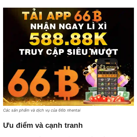
Các sản phẩm và dịch vụ của 66b nhentai
Ưu điểm và cạnh tranh