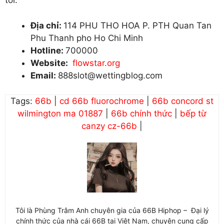
tôi:
Địa chỉ:
114 PHU THO HOA P. PTH Quan Tan
Phu Thanh pho Ho Chi Minh
Hotline:
700000
Website:
flowstar.org
Email:
888slot@wettingblog.com
Tags:
66b
|
cd 66b fluorochrome
|
66b concord st
wilmington ma 01887
|
66b chính thức
|
bếp từ
canzy cz-66b
|
Tôi là Phùng Trâm Anh chuyên gia của 66B Hiphop – Đại lý
chính thức của nhà cái 66B tại Việt Nam, chuyên cung cấp