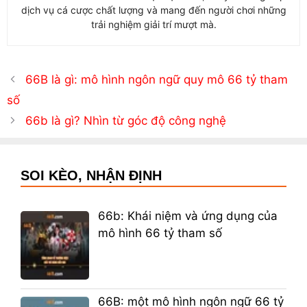
dịch vụ cá cược chất lượng và mang đến người chơi những
trải nghiệm giải trí mượt mà.
66B là gì: mô hình ngôn ngữ quy mô 66 tỷ tham
số
66b là gì? Nhìn từ góc độ công nghệ
SOI KÈO, NHẬN ĐỊNH
66b: Khái niệm và ứng dụng của
mô hình 66 tỷ tham số
66B: một mô hình ngôn ngữ 66 tỷ