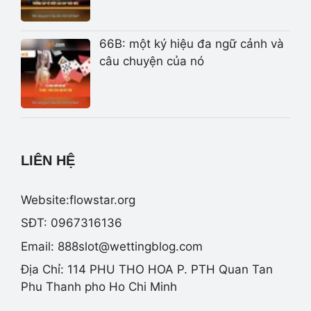
66B: một ký hiệu đa ngữ cảnh và
câu chuyện của nó
LIÊN HỆ
Website:flowstar.org
SĐT: 0967316136
Email:
888slot@wettingblog.com
Địa Chỉ: 114 PHU THO HOA P. PTH Quan Tan
Phu Thanh pho Ho Chi Minh