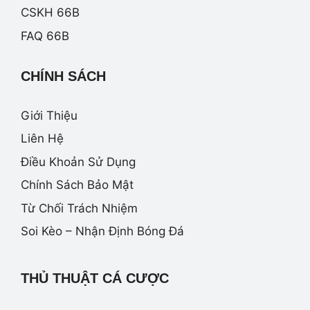
CSKH 66B
FAQ 66B
CHÍNH SÁCH
Giới Thiệu
Liên Hệ
Điều Khoản Sử Dụng
Chính Sách Bảo Mật
Từ Chối Trách Nhiệm
Soi Kèo – Nhận Định Bóng Đá
THỦ THUẬT CÁ CƯỢC