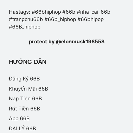
Hastags: #66bhiphop #66b #nha_cai_66b
#trangchu66b #66b_hiphop #66bhipop
#66B_hiphop
protect by @elonmusk198558
HƯỚNG DẪN
Đăng Ký 66B
Khuyến Mãi 66B
Nạp Tiền 66B
Rút Tiền 66B
App 66B
ĐẠI LÝ 66B