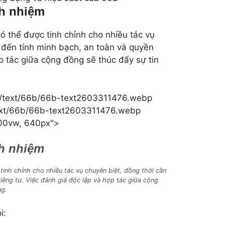
ch nhiệm
ó thể được tinh chỉnh cho nhiều tác vụ
g đến tính minh bạch, an toàn và quyền
ợp tác giữa cộng đồng sẽ thúc đẩy sự tin
ges/text/66b/66b-text2603311476.webp
/text/66b/66b-text2603311476.webp
100vw, 640px">
ch nhiệm
tinh chỉnh cho nhiều tác vụ chuyên biệt, đồng thời cần
iêng tư. Việc đánh giá độc lập và hợp tác giữa cộng
ng.
ôi: