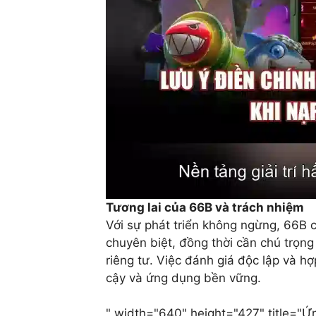
Tương lai của 66B và trách nhiệm
Với sự phát triển không ngừng, 66B c
chuyên biệt, đồng thời cần chú trọn
riêng tư. Việc đánh giá độc lập và h
cậy và ứng dụng bền vững.
" width="640" height="427" title="Ứ