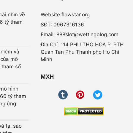
cái nhìn về
Website:flowstar.org
6 tỷ tham
SĐT: 0967316136
Email:
888slot@wettingblog.com
Địa Chỉ: 114 PHU THO HOA P. PTH
 niệm và
Quan Tan Phu Thanh pho Ho Chi
 của mô
Minh
ỷ tham số
MXH
mô hình
66 tỷ tham
ng ứng
và tại sao