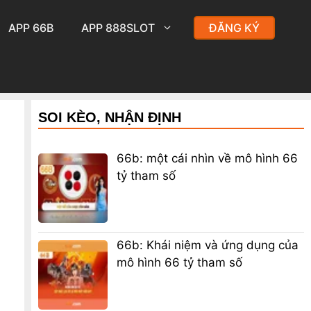
APP 66B
APP 888SLOT
ĐĂNG KÝ
SOI KÈO, NHẬN ĐỊNH
66b: một cái nhìn về mô hình 66
tỷ tham số
66b: Khái niệm và ứng dụng của
mô hình 66 tỷ tham số