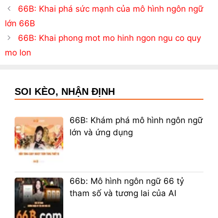
66B: Khai phá sức mạnh của mô hình ngôn ngữ
lớn 66B
66B: Khai phong mot mo hinh ngon ngu co quy
mo lon
SOI KÈO, NHẬN ĐỊNH
66B: Khám phá mô hình ngôn ngữ
lớn và ứng dụng
66b: Mô hình ngôn ngữ 66 tỷ
tham số và tương lai của AI