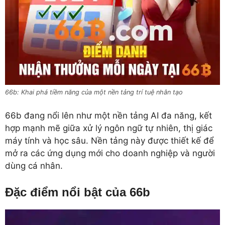
66b: Khai phá tiềm năng của một nền tảng trí tuệ nhân tạo
66b đang nổi lên như một nền tảng AI đa năng, kết
hợp mạnh mẽ giữa xử lý ngôn ngữ tự nhiên, thị giác
máy tính và học sâu. Nền tảng này được thiết kế để
mở ra các ứng dụng mới cho doanh nghiệp và người
dùng cá nhân.
Đặc điểm nổi bật của 66b