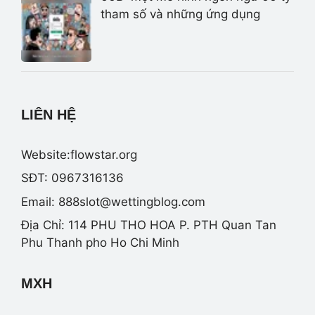
tham số và những ứng dụng
LIÊN HỆ
Website:flowstar.org
SĐT: 0967316136
Email:
888slot@wettingblog.com
Địa Chỉ: 114 PHU THO HOA P. PTH Quan Tan
Phu Thanh pho Ho Chi Minh
MXH