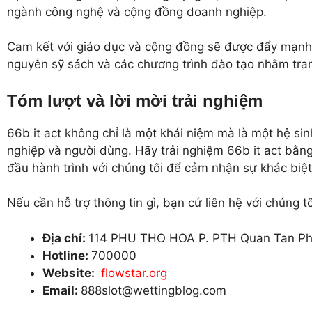
ngành công nghệ và cộng đồng doanh nghiệp.
Cam kết với giáo dục và cộng đồng sẽ được đẩy mạnh,
nguyễn sỹ sách và các chương trình đào tạo nhằm trang
Tóm lượt và lời mời trải nghiệm
66b it act không chỉ là một khái niệm mà là một hệ sinh
nghiệp và người dùng. Hãy trải nghiệm 66b it act bằn
đầu hành trình với chúng tôi để cảm nhận sự khác biệt
Nếu cần hỗ trợ thông tin gì, bạn cứ liên hệ với chúng t
Địa chỉ:
114 PHU THO HOA P. PTH Quan Tan Ph
Hotline:
700000
Website:
flowstar.org
Email:
888slot@wettingblog.com