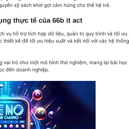
guyễn sỹ sách khơi gợi cảm hứng cho thế hệ trẻ.
ng thực tế của 66b it act
vụ hỗ trợ tích hợp dữ liệu, quản trị quy trình và tối ưu
thiết kế để tối ưu hiệu suất và kết nối với các hệ thống
vai trò như một mô hình thử nghiệm, mang lại bài học
học đến doanh nghiệp.