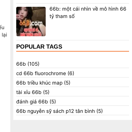
66b: một cái nhìn về mô hình 66
tỷ tham số
ếu
lại
POPULAR TAGS
66b (105)
cd 66b fluorochrome (6)
66b triều khúc map (5)
tài xỉu 66b (5)
đánh giá 66b (5)
66b nguyễn sỹ sách p12 tân bình (5)