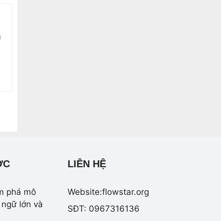
g
ỢC
LIÊN HỆ
m phá mô
Website:flowstar.org
 ngữ lớn và
SĐT: 0967316136