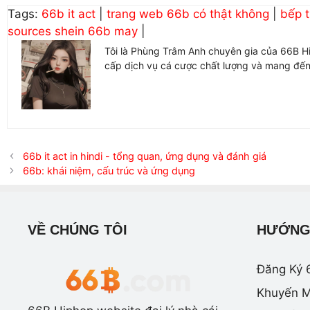
Tags:
66b it act
|
trang web 66b có thật không
|
bếp 
sources shein 66b may
|
Tôi là Phùng Trâm Anh chuyên gia của 66B Hi
cấp dịch vụ cá cược chất lượng và mang đến 
66b it act in hindi - tổng quan, ứng dụng và đánh giá
66b: khái niệm, cấu trúc và ứng dụng
VỀ CHÚNG TÔI
HƯỚNG
Đăng Ký 
Khuyến M