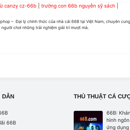
từ canzy cz-66b
|
trường con 66b nguyễn sỹ sách
|
phop – Đại lý chính thức của nhà cái 66B tại Việt Nam, chuyên cun
người chơi những trải nghiệm giải trí mượt mà.
 DẪN
THỦ THUẬT CÁ CƯ
66B
66B: Khá
hình ngôn
ãi 66B
ứng dụng