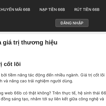
KHUYẾN MÃI 66B
NẠP TIỀN 66B
RÚT TIỀN 66B
ĐĂNG NHẬP
 giá trị thương hiệu
ị cốt lõi
bởi tiềm năng tác động đến nhiều ngành. Giá trị cốt lõi
ình và nâng cao trải nghiệm người dùng.
ang web 66b có thật không? Trên thực tế, hệ sinh thái 6
 đồng sáng tạo, nhắm tới sự liên kết giữa công nghệ và