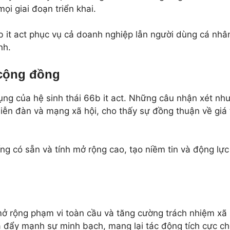
ọi giai đoạn triển khai.
 it act phục vụ cả doanh nghiệp lẫn người dùng cá nhâ
nh.
 cộng đồng
ng của hệ sinh thái 66b it act. Những câu nhận xét nh
 diễn đàn và mạng xã hội, cho thấy sự đồng thuận về giá t
ng có sẵn và tính mở rộng cao, tạo niềm tin và động lực
, mở rộng phạm vi toàn cầu và tăng cường trách nhiệm xã
 và đẩy mạnh sự minh bạch, mang lại tác động tích cực c