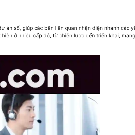
ự án số, giúp các bên liên quan nhận diện nhanh các y
hiện ở nhiều cấp độ, từ chiến lược đến triển khai, mang 