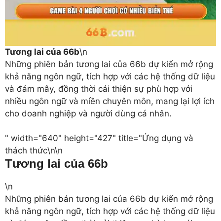
Tương lai của 66b
\n
Những phiên bản tương lai của 66b dự kiến mở rộng
khả năng ngôn ngữ, tích hợp với các hệ thống dữ liệu
và đám mây, đồng thời cải thiện sự phù hợp với
nhiều ngôn ngữ và miền chuyên môn, mang lại lợi ích
cho doanh nghiệp và người dùng cá nhân.
" width="640" height="427" title="Ứng dụng và
thách thức\n\n
Tương lai của 66b
\n
Những phiên bản tương lai của 66b dự kiến mở rộng
khả năng ngôn ngữ, tích hợp với các hệ thống dữ liệu