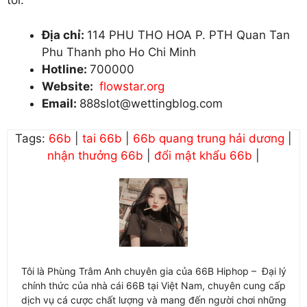
tôi:
Địa chỉ:
114 PHU THO HOA P. PTH Quan Tan
Phu Thanh pho Ho Chi Minh
Hotline:
700000
Website:
flowstar.org
Email:
888slot@wettingblog.com
Tags:
66b
|
tai 66b
|
66b quang trung hải dương
|
nhận thưởng 66b
|
đổi mật khẩu 66b
|
Tôi là Phùng Trâm Anh chuyên gia của 66B Hiphop – Đại lý
chính thức của nhà cái 66B tại Việt Nam, chuyên cung cấp
dịch vụ cá cược chất lượng và mang đến người chơi những