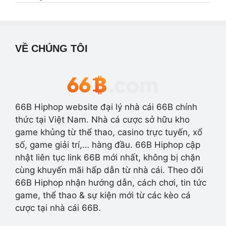
VỀ CHÚNG TÔI
66B Hiphop website đại lý nhà cái 66B chính
thức tại Việt Nam. Nhà cá cược sở hữu kho
game khủng từ thể thao, casino trực tuyến, xổ
số, game giải trí,… hàng đầu. 66B Hiphop cập
nhật liên tục link 66B mới nhất, không bị chặn
cùng khuyến mãi hấp dẫn từ nhà cái. Theo dõi
66B Hiphop nhận hướng dẫn, cách chơi, tin tức
game, thể thao & sự kiện mới từ các kèo cá
cược tại nhà cái 66B.