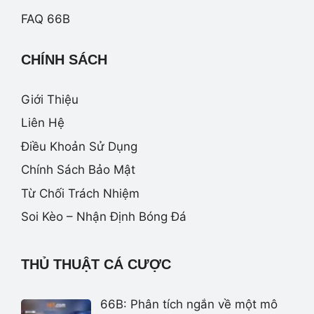
FAQ 66B
CHÍNH SÁCH
Giới Thiệu
Liên Hệ
Điều Khoản Sử Dụng
Chính Sách Bảo Mật
Từ Chối Trách Nhiệm
Soi Kèo – Nhận Định Bóng Đá
THỦ THUẬT CÁ CƯỢC
66B: Phân tích ngắn về một mô