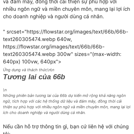
và đám mây, đồng thời cải thiện sự phù hợp với
nhiều ngôn ngữ và miền chuyên môn, mang lại lợi ích
cho doanh nghiệp và người dùng cá nhân.
" srcset="https://flowstar.org/images/text/66b/66b-
text260305474.webp 640w,
https://flowstar.org/images/text/66b/66b-
text260305474.webp 300w" sizes="(max-width:
640px) 100vw, 640px">
Ứng dụng và thách thức\n\n
Tương lai của 66b
\n
Những phiên bản tương lai của 66b dự kiến mở rộng khả năng ngôn
ngữ, tích hợp với các hệ thống dữ liệu và đám mây, đồng thời cải
thiện sự phù hợp với nhiều ngôn ngữ và miền chuyên môn, mang lại lợi
ích cho doanh nghiệp và người dùng cá nhân.
Nếu cần hỗ trợ thông tin gì, bạn cứ liên hệ với chúng