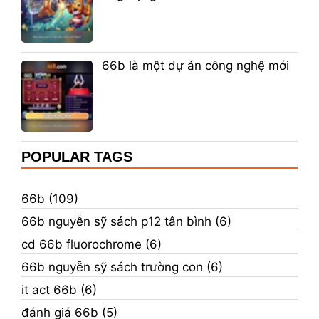
66b là một dự án công nghệ mới
POPULAR TAGS
66b (109)
66b nguyễn sỹ sách p12 tân bình (6)
cd 66b fluorochrome (6)
66b nguyễn sỹ sách trường con (6)
it act 66b (6)
đánh giá 66b (5)